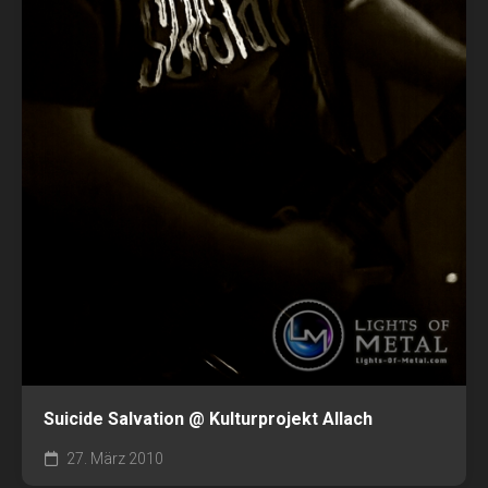
Suicide Salvation @ Kulturprojekt Allach
27. März 2010